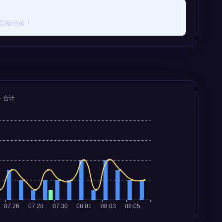
实操经验！