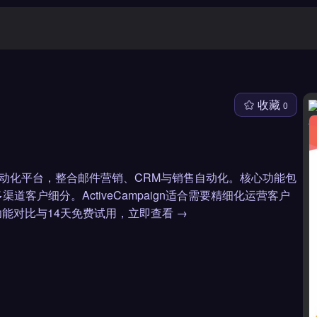
收藏
0
户体验自动化平台，整合邮件营销、CRM与销售自动化。核心功能包
户细分。ActiveCampaign适合需要精细化运营客户
能对比与14天免费试用，立即查看 →