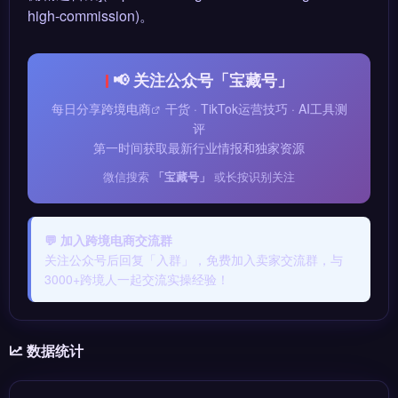
high-commission)。
📢 关注公众号「宝藏号」
每日分享
跨境电商
干货 · TikTok运营技巧 · AI工具测
评
第一时间获取最新行业情报和独家资源
微信搜索
「宝藏号」
或长按识别关注
💬 加入跨境电商交流群
关注公众号后回复「入群」，免费加入卖家交流群，与
3000+跨境人一起交流实操经验！
数据统计