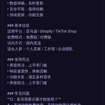
• 数据准确，实时更新
• 安全可靠，值得信赖
• 持续更新，功能完善
### 基本信息
适用平台：亚马逊 / Shopify / TikTok Shop
收费模式：免费版 / 付费版
访问方式：国内直连
适合人群：个人卖家 / 工作室 / 企业团队
### 使用亮点
• 界面简洁，上手零门槛
• 响应速度快，体验流畅
• 功能丰富，满足多样需求
• 界面简洁，上手零门槛
### 常见问题
**Q：是否需要注册才能使用？**
A：基础功能免费使用，高级功能需注册账号。