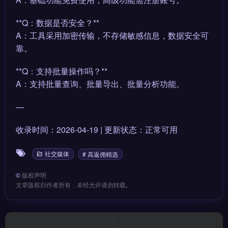
**Q：数据是否安全？**
A：工具采用加密传输，不存储敏感信息，数据安全可
靠。
**Q：支持批量操作吗？**
A：支持批量查询、批量导出、批量分析功能。
—
收录时间：2026-04-19 | 更新状态：正常可用
社交媒体
# 高返佣精选
©
版权声明
文章版权归作者所有，未经允许请勿转载。