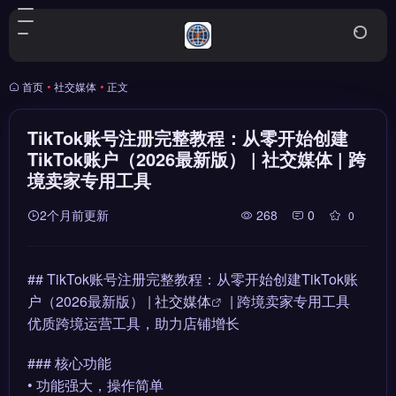
首页
•
社交媒体
•
正文
TikTok账号注册完整教程：从零开始创建
TikTok账户（2026最新版） | 社交媒体 | 跨
境卖家专用工具
2个月前更新
268
0
0
## TikTok账号注册完整教程：从零开始创建TikTok账
户（2026最新版） |
社交媒体
| 跨境卖家专用工具
优质跨境运营工具，助力店铺增长
### 核心功能
• 功能强大，操作简单