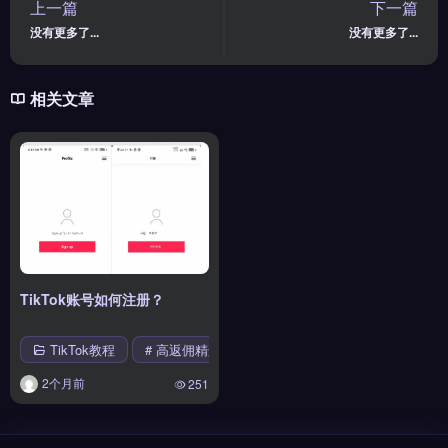
上一篇
下一篇
没有更多了...
没有更多了...
相关文章
TikTok账号如何注册？
TikTok教程
# 高返佣精选
2个月前
251