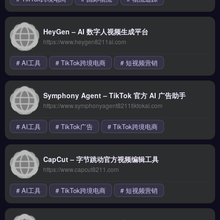
HeyGen – AI 数字人视频生成平台
https://www.heygen8211ai.com
# AI工具
# TikTok跨境电商
# 短视频营销
Symphony Agent – TikTok 官方 AI 广告助手
https://www.symphonyagent8211tiktokai.com
# AI工具
# TikTok广告
# TikTok跨境电商
CapCut – 字节跳动官方视频编辑工具
https://www.capcut8211.com
# AI工具
# TikTok跨境电商
# 短视频营销