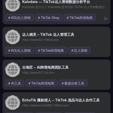
Kalodata — TikTok达人营销数据分析平台
Kalodata 是什么？ Kalodata 是专业的 TikTok 达人营销数据分析平台，帮助跨境电商卖家发现、评估和对接 TikTok 带货达人。平台通过 AI 算法分析海量 TikTok 达人的带货能力、粉丝画像、内容风格和历史转化数据，为品牌方提供数据驱动的达人合作决策支持。Kalodata
# KOL红人营销
# TikTok Shop
# TikTok跨境电商
达人精灵 – TikTok 达人管理工具
https://www.8211tiktok.com
# KOL红人营销
# TikTok跨境电商
# 红人营销
出海匠 – AI跨境电商团队工具
https://www.8211ai.com
# AI工具
# TikTok跨境电商
# 数据分析工具
EchoTik 爆款猎人 – TikTok 选品与达人合作工具
https://www.echotik8211tiktok.com