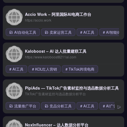
Accio Work – 阿里国际AI电商工作台
https://accio.work
AI自动化工具
卖家运营工具
# AI工具
# AI智能体
Kaloboost – AI 达人批量建联工具
https://www.kaloboost8211ai.com
# AI工具
# KOL红人营销
# TikTok跨境电商
PipiAds — TikTok广告素材监控与选品数据分析工具
TikTok广告素材监控与选品数据分析平台
流量推广平台
竞品分析工具
# AI工具
# AI广告
NoxInfluencer – 达人数据分析平台