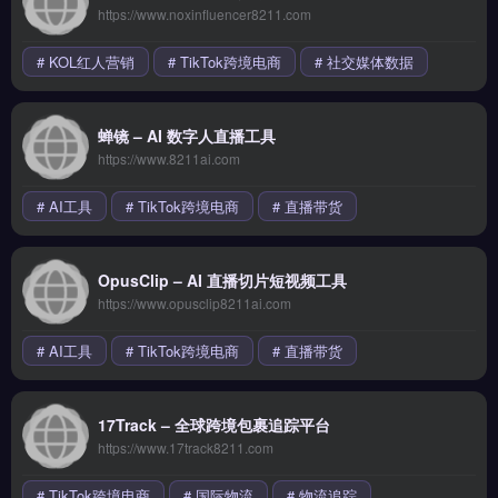
https://www.noxinfluencer8211.com
# KOL红人营销
# TikTok跨境电商
# 社交媒体数据
蝉镜 – AI 数字人直播工具
https://www.8211ai.com
# AI工具
# TikTok跨境电商
# 直播带货
OpusClip – AI 直播切片短视频工具
https://www.opusclip8211ai.com
# AI工具
# TikTok跨境电商
# 直播带货
17Track – 全球跨境包裹追踪平台
https://www.17track8211.com
# TikTok跨境电商
# 国际物流
# 物流追踪