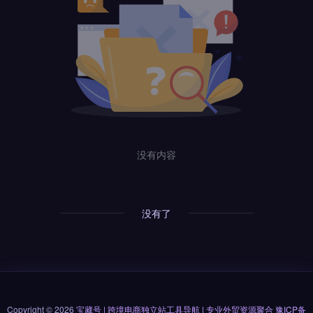
没有内容
没有了
Copyright © 2026
宝藏号 | 跨境电商独立站工具导航 | 专业外贸资源聚合
豫ICP备