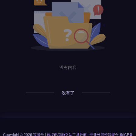
没有内容
没有了
Copyright © 2026
宝藏号 | 跨境电商独立站工具导航 | 专业外贸资源聚合
豫ICP备