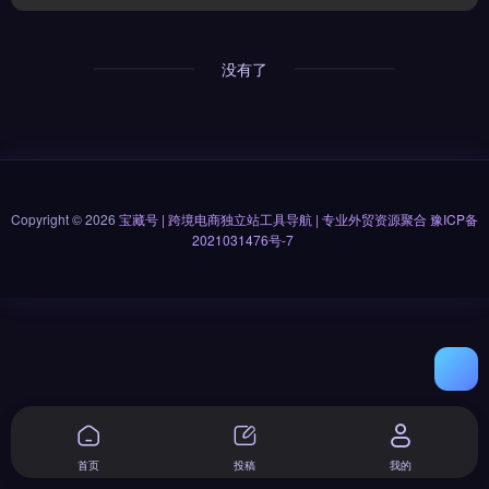
没有了
Copyright © 2026
宝藏号 | 跨境电商独立站工具导航 | 专业外贸资源聚合
豫ICP备
2021031476号-7
首页
投稿
我的