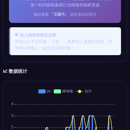
第一时间获取最新行业情报和独家资源
微信搜索
「宝藏号」
或长按识别关注
💬 加入跨境电商交流群
关注公众号后回复「入群」，免费加入卖家交流群，与
3000+跨境人一起交流实操经验！
数据统计