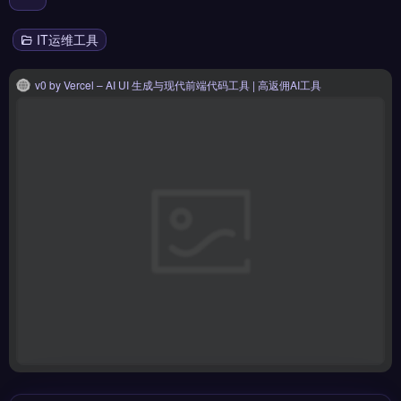
IT运维工具
v0 by Vercel – AI UI 生成与现代前端代码工具 | 高返佣AI工具