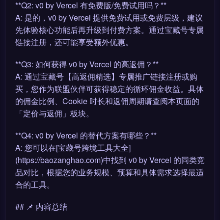
**Q2: v0 by Vercel 有免费版/免费试用吗？**
A: 是的，v0 by Vercel 提供免费试用或免费层级，建议
先体验核心功能后再升级到付费方案。通过宝藏号专属
链接注册，还可能享受额外优惠。
**Q3: 如何获得 v0 by Vercel 的高返佣？**
A: 通过宝藏号【高返佣精选】专属推广链接注册或购
买，您作为联盟伙伴可获得稳定的循环佣金收益。具体
的佣金比例、Cookie 时长和返佣周期请查阅本页面的
「定价与返佣」板块。
**Q4: v0 by Vercel 的替代方案有哪些？**
A: 您可以在[宝藏号跨境工具大全]
(https://baozanghao.com)中找到 v0 by Vercel 的同类竞
品对比，根据您的业务规模、预算和具体需求选择最适
合的工具。
## 📌 内容总结