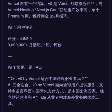
Vercel 自有平台结算。v0 是 Vercel 战略旗舰产品，与
Vercel Hosting / Next.js Conf 联动推广效率高，单个
Premium 用户推荐佣金 $5/月循环。
## ⭐ 用户评分
评分：4.8/5.0
3,000,000+ 月活用户 用户评价
—
## ❓ 常见问题 FAQ
**Q1: v0 by Vercel 适合中国跨境创业者吗？**
A: 完全适合。v0 by Vercel 面向全球用户提供服务，支
持多语言界面与国际化支付方式，是中国出海卖家、独
立站运营者和 Affiliate 从业者构建海外业务的优质工
具。