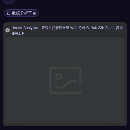
数据分析平台
Umami Analytics – 开源自托管轻量级 Web 分析 GitHub 23K Stars | 高返
佣AI工具