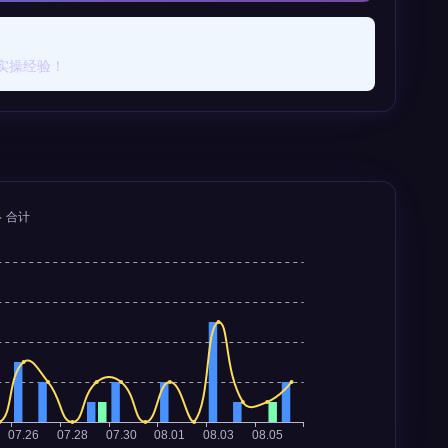
实操经验！