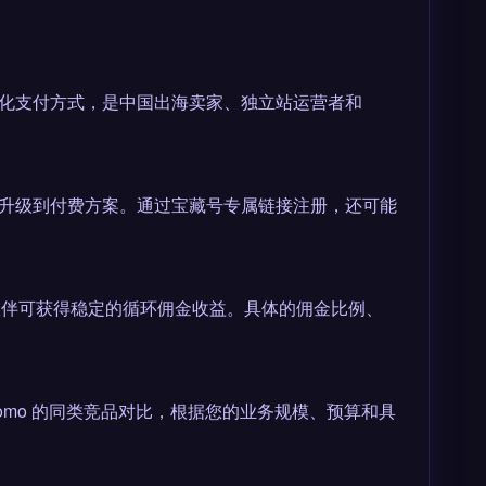
国际化支付方式，是中国出海卖家、独立站运营者和
后再升级到付费方案。通过宝藏号专属链接注册，还可能
伙伴可获得稳定的循环佣金收益。具体的佣金比例、
中找到 Matomo 的同类竞品对比，根据您的业务规模、预算和具