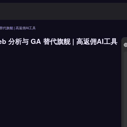
GA 替代旗舰 | 高返佣AI工具
 Web 分析与 GA 替代旗舰 | 高返佣AI工具