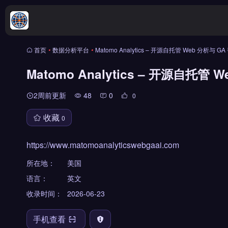
首页
•
数据分析平台
•
Matomo Analytics – 开源自托管 Web 分析与 
Matomo Analytics – 开源自托管
2周前更新
48
0
0
收藏
0
https://www.matomoanalyticswebgaai.com
所在地：
美国
语言：
英文
收录时间：
2026-06-23
手机查看