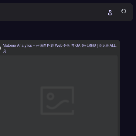
Matomo Analytics – 开源自托管 Web 分析与 GA 替代旗舰 | 高返佣AI工
具